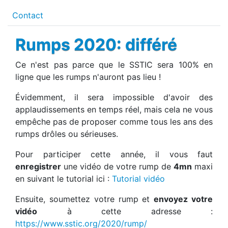
Contact
Rumps 2020: différé
Ce n'est pas parce que le SSTIC sera 100% en
ligne que les rumps n'auront pas lieu !
Évidemment, il sera impossible d'avoir des
applaudissements en temps réel, mais cela ne vous
empêche pas de proposer comme tous les ans des
rumps drôles ou sérieuses.
Pour participer cette année, il vous faut
enregistrer
une vidéo de votre rump de
4mn
maxi
en suivant le tutorial ici :
Tutorial vidéo
Ensuite, soumettez votre rump et
envoyez votre
vidéo
à cette adresse :
https://www.sstic.org/2020/rump/