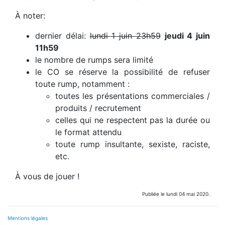
À noter:
dernier délai:
lundi 1 juin 23h59
jeudi 4 juin
11h59
le nombre de rumps sera limité
le CO se réserve la possibilité de refuser
toute rump, notamment :
toutes les présentations commerciales /
produits / recrutement
celles qui ne respectent pas la durée ou
le format attendu
toute rump insultante, sexiste, raciste,
etc.
À vous de jouer !
Publiée le lundi 04 mai 2020.
Mentions légales