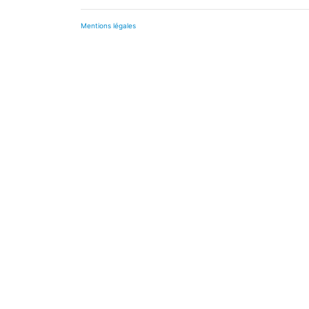
Mentions légales