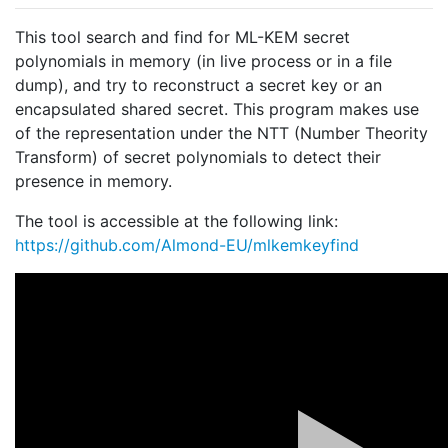
This tool search and find for ML-KEM secret
polynomials in memory (in live process or in a file
dump), and try to reconstruct a secret key or an
encapsulated shared secret. This program makes use
of the representation under the NTT (Number Theority
Transform) of secret polynomials to detect their
presence in memory.
The tool is accessible at the following link:
https://github.com/Almond-EU/mlkemkeyfind