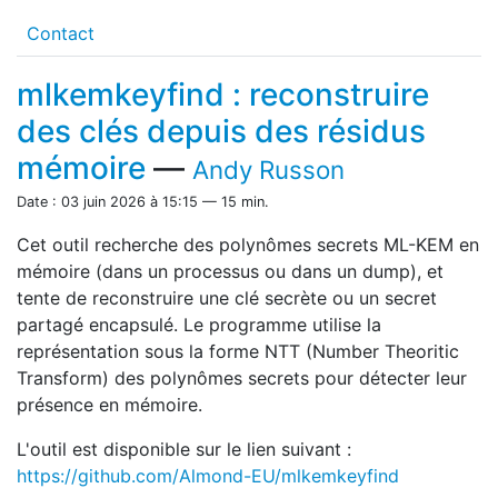
Contact
mlkemkeyfind : reconstruire
des clés depuis des résidus
mémoire
—
Andy Russon
Date : 03 juin 2026 à 15:15 — 15 min.
Cet outil recherche des polynômes secrets ML-KEM en
mémoire (dans un processus ou dans un dump), et
tente de reconstruire une clé secrète ou un secret
partagé encapsulé. Le programme utilise la
représentation sous la forme NTT (Number Theoritic
Transform) des polynômes secrets pour détecter leur
présence en mémoire.
L'outil est disponible sur le lien suivant :
https://github.com/Almond-EU/mlkemkeyfind