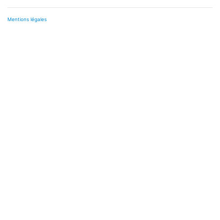
Mentions légales