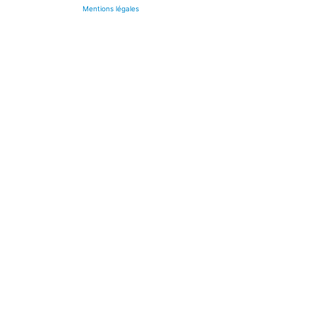
Mentions légales