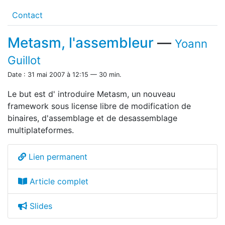
Contact
Metasm, l'assembleur
—
Yoann
Guillot
Date : 31 mai 2007 à 12:15 — 30 min.
Le but est d' introduire Metasm, un nouveau
framework sous license libre de modification de
binaires, d'assemblage et de desassemblage
multiplateformes.
Lien permanent
Article complet
Slides