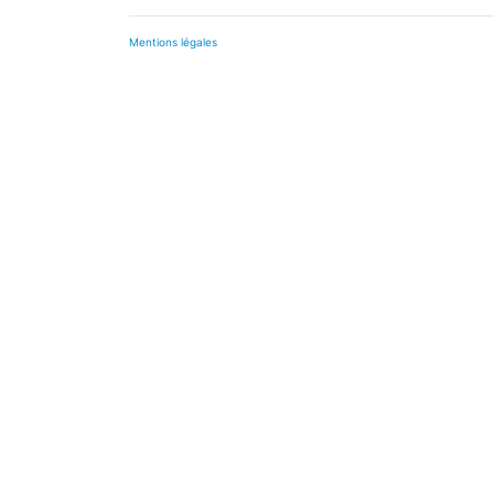
Mentions légales