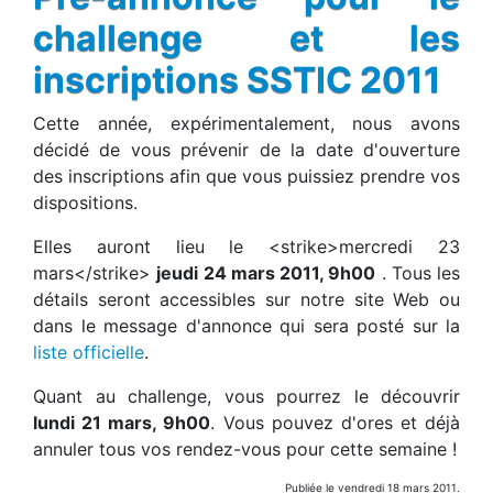
challenge et les
inscriptions SSTIC 2011
Cette année, expérimentalement, nous avons
décidé de vous prévenir de la date d'ouverture
des inscriptions afin que vous puissiez prendre vos
dispositions.
Elles auront lieu le <strike>mercredi 23
mars</strike>
jeudi 24 mars 2011, 9h00
. Tous les
détails seront accessibles sur notre site Web ou
dans le message d'annonce qui sera posté sur la
liste officielle
.
Quant au challenge, vous pourrez le découvrir
lundi 21 mars, 9h00
. Vous pouvez d'ores et déjà
annuler tous vos rendez-vous pour cette semaine !
Publiée le vendredi 18 mars 2011.