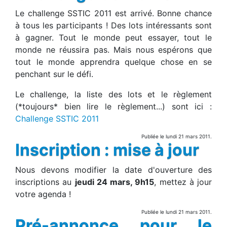
Le challenge SSTIC 2011 est arrivé. Bonne chance
à tous les participants ! Des lots intéressants sont
à gagner. Tout le monde peut essayer, tout le
monde ne réussira pas. Mais nous espérons que
tout le monde apprendra quelque chose en se
penchant sur le défi.
Le challenge, la liste des lots et le règlement
(*toujours* bien lire le règlement...) sont ici :
Challenge SSTIC 2011
Publiée le lundi 21 mars 2011.
Inscription : mise à jour
Nous devons modifier la date d'ouverture des
inscriptions au
jeudi 24 mars, 9h15
, mettez à jour
votre agenda !
Publiée le lundi 21 mars 2011.
Pré-annonce pour le