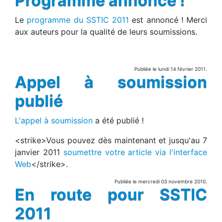
Programme annoncé !
Le
programme du SSTIC 2011
est annoncé ! Merci
aux auteurs pour la qualité de leurs soumissions.
Publiée le lundi 14 février 2011.
Appel à soumission
publié
L'appel à soumission
a été publié !
<strike>Vous pouvez dès maintenant et jusqu'au 7
janvier 2011
soumettre votre article via l'interface
Web
</strike>.
Publiée le mercredi 03 novembre 2010.
En route pour SSTIC
2011