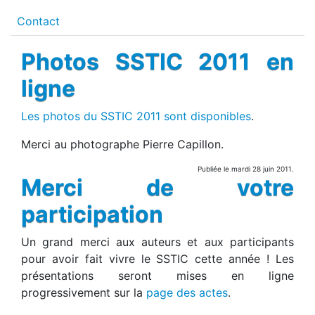
Contact
Photos SSTIC 2011 en
ligne
Les photos du SSTIC 2011 sont disponibles
.
Merci au photographe Pierre Capillon.
Publiée le mardi 28 juin 2011.
Merci de votre
participation
Un grand merci aux auteurs et aux participants
pour avoir fait vivre le SSTIC cette année ! Les
présentations seront mises en ligne
progressivement sur la
page des actes
.