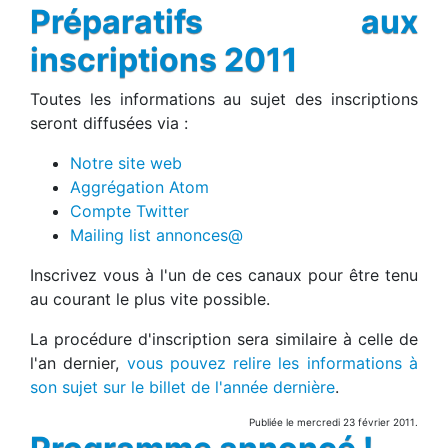
Préparatifs aux
inscriptions 2011
Toutes les informations au sujet des inscriptions
seront diffusées via :
Notre site web
Aggrégation Atom
Compte Twitter
Mailing list annonces@
Inscrivez vous à l'un de ces canaux pour être tenu
au courant le plus vite possible.
La procédure d'inscription sera similaire à celle de
l'an dernier,
vous pouvez relire les informations à
son sujet sur le billet de l'année dernière
.
Publiée le mercredi 23 février 2011.