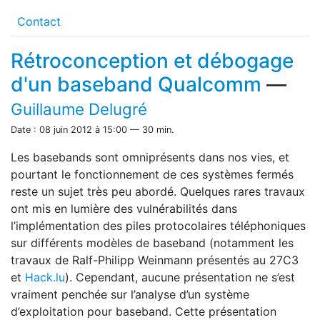
Contact
Rétroconception et débogage
d'un baseband Qualcomm
—
Guillaume Delugré
Date : 08 juin 2012 à 15:00 — 30 min.
Les basebands sont omniprésents dans nos vies, et
pourtant le fonctionnement de ces systèmes fermés
reste un sujet très peu abordé. Quelques rares travaux
ont mis en lumière des vulnérabilités dans
l’implémentation des piles protocolaires téléphoniques
sur différents modèles de baseband (notamment les
travaux de Ralf-Philipp Weinmann présentés au 27C3
et
Hack.lu
). Cependant, aucune présentation ne s’est
vraiment penchée sur l’analyse d’un système
d’exploitation pour baseband. Cette présentation