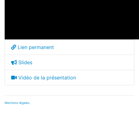
Lien permanent
Slides
Vidéo de la présentation
Mentions légales