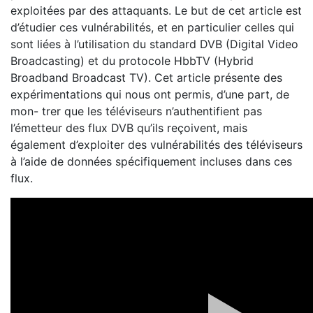
exploitées par des attaquants. Le but de cet article est
d’étudier ces vulnérabilités, et en particulier celles qui
sont liées à l’utilisation du standard DVB (Digital Video
Broadcasting) et du protocole HbbTV (Hybrid
Broadband Broadcast TV). Cet article présente des
expérimentations qui nous ont permis, d’une part, de
mon- trer que les téléviseurs n’authentifient pas
l’émetteur des flux DVB qu’ils reçoivent, mais
également d’exploiter des vulnérabilités des téléviseurs
à l’aide de données spécifiquement incluses dans ces
flux.