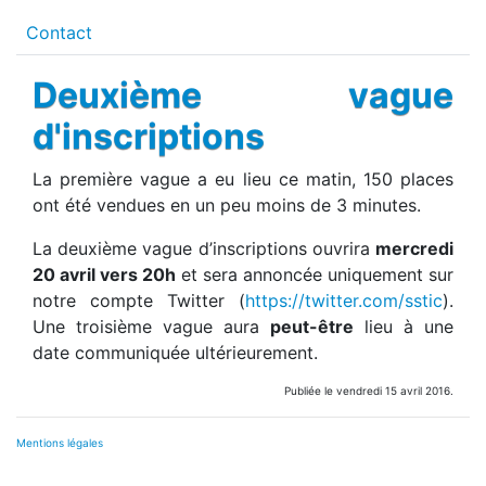
Contact
Deuxième vague
d'inscriptions
La première vague a eu lieu ce matin, 150 places
ont été vendues en un peu moins de 3 minutes.
La deuxième vague d’inscriptions ouvrira
mercredi
20 avril vers 20h
et sera annoncée uniquement sur
notre compte Twitter (
https://twitter.com/sstic
).
Une troisième vague aura
peut-être
lieu à une
date communiquée ultérieurement.
Publiée le vendredi 15 avril 2016.
Mentions légales