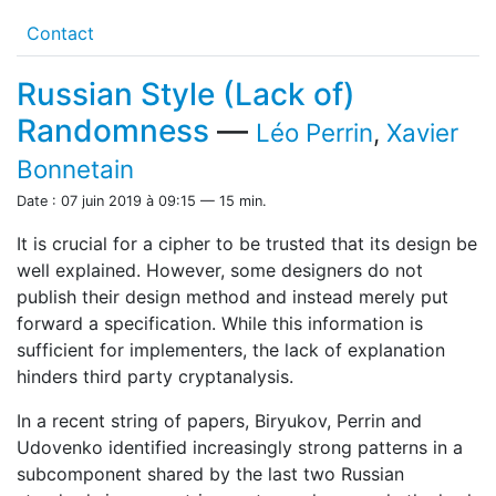
Contact
Russian Style (Lack of)
Randomness
—
Léo Perrin
,
Xavier
Bonnetain
Date : 07 juin 2019 à 09:15 — 15 min.
It is crucial for a cipher to be trusted that its design be
well explained. However, some designers do not
publish their design method and instead merely put
forward a specification. While this information is
sufficient for implementers, the lack of explanation
hinders third party cryptanalysis.
In a recent string of papers, Biryukov, Perrin and
Udovenko identified increasingly strong patterns in a
subcomponent shared by the last two Russian