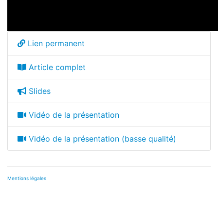
Lien permanent
Article complet
Slides
Vidéo de la présentation
Vidéo de la présentation (basse qualité)
Mentions légales