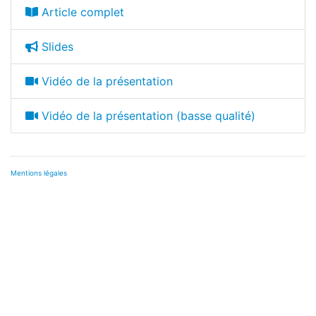
Article complet
Slides
Vidéo de la présentation
Vidéo de la présentation (basse qualité)
Mentions légales