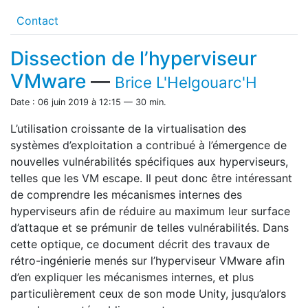
Contact
Dissection de l’hyperviseur
VMware
—
Brice L'Helgouarc'H
Date : 06 juin 2019 à 12:15 — 30 min.
L’utilisation croissante de la virtualisation des
systèmes d’exploitation a contribué à l’émergence de
nouvelles vulnérabilités spécifiques aux hyperviseurs,
telles que les VM escape. Il peut donc être intéressant
de comprendre les mécanismes internes des
hyperviseurs afin de réduire au maximum leur surface
d’attaque et se prémunir de telles vulnérabilités. Dans
cette optique, ce document décrit des travaux de
rétro-ingénierie menés sur l’hyperviseur VMware afin
d’en expliquer les mécanismes internes, et plus
particulièrement ceux de son mode Unity, jusqu’alors