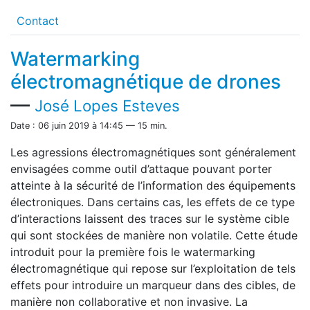
Contact
Watermarking
électromagnétique de drones
—
José Lopes Esteves
Date : 06 juin 2019 à 14:45 — 15 min.
Les agressions électromagnétiques sont généralement
envisagées comme outil d’attaque pouvant porter
atteinte à la sécurité de l’information des équipements
électroniques. Dans certains cas, les effets de ce type
d’interactions laissent des traces sur le système cible
qui sont stockées de manière non volatile. Cette étude
introduit pour la première fois le watermarking
électromagnétique qui repose sur l’exploitation de tels
effets pour introduire un marqueur dans des cibles, de
manière non collaborative et non invasive. La