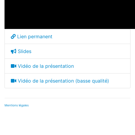
Lien permanent
Slides
Vidéo de la présentation
Vidéo de la présentation (basse qualité)
Mentions légales