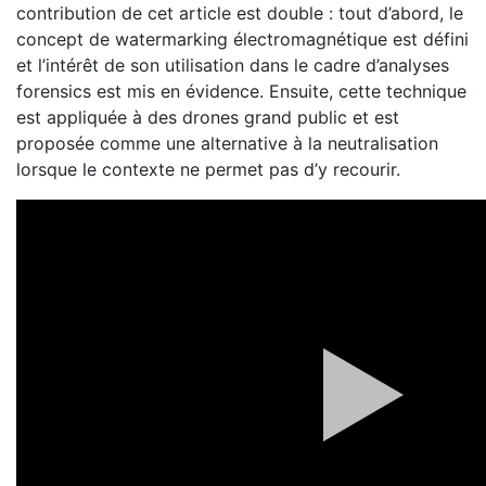
contribution de cet article est double : tout d’abord, le
concept de watermarking électromagnétique est défini
et l’intérêt de son utilisation dans le cadre d’analyses
forensics est mis en évidence. Ensuite, cette technique
est appliquée à des drones grand public et est
proposée comme une alternative à la neutralisation
lorsque le contexte ne permet pas d’y recourir.