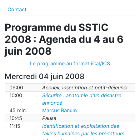
Contact
Programme du SSTIC
2008 : Agenda du 4 au 6
juin 2008
Le programme au format iCal/ICS
Mercredi 04 juin 2008
09:00
Accueil, inscription et petit-déjeuner
10:00
Sécurité : anatomie d'un désastre
annoncé
45 min.
Marcus Ranum
10:45
Pause
11:15
Identification et exploitation des
failles humaines par les prédateurs