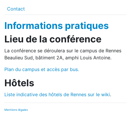
Contact
Informations pratiques
Lieu de la conférence
La conférence se déroulera sur le campus de Rennes
Beaulieu Sud, bâtiment 2A, amphi Louis Antoine.
Plan du campus et accès par bus.
Hôtels
Liste indicative des hôtels de Rennes sur le wiki
.
Mentions légales