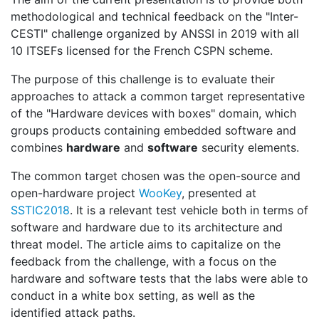
methodological and technical feedback on the "Inter-
CESTI" challenge organized by ANSSI in 2019 with all
10 ITSEFs licensed for the French CSPN scheme.
The purpose of this challenge is to evaluate their
approaches to attack a common target representative
of the "Hardware devices with boxes" domain, which
groups products containing embedded software and
combines
hardware
and
software
security elements.
The common target chosen was the open-source and
open-hardware project
WooKey
, presented at
SSTIC2018
. It is a relevant test vehicle both in terms of
software and hardware due to its architecture and
threat model. The article aims to capitalize on the
feedback from the challenge, with a focus on the
hardware and software tests that the labs were able to
conduct in a white box setting, as well as the
identified attack paths.