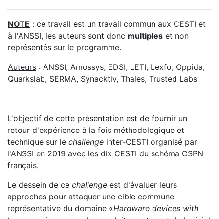
NOTE
: ce travail est un travail commun aux CESTI et
à l'ANSSI, les auteurs sont donc
multiples
et non
représentés sur le programme.
Auteurs
: ANSSI, Amossys, EDSI, LETI, Lexfo, Oppida,
Quarkslab, SERMA, Synacktiv, Thales, Trusted Labs
L'objectif de cette présentation est de fournir un
retour d'expérience à la fois méthodologique et
technique sur le
challenge
inter-CESTI organisé par
l'ANSSI en 2019 avec les dix CESTI du schéma CSPN
français.
Le dessein de ce
challenge
est d'évaluer leurs
approches pour attaquer une cible commune
représentative du domaine «
Hardware devices with