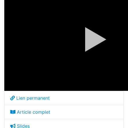
Lien permanent
Article complet
Slides