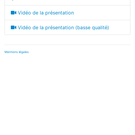
Vidéo de la présentation
Vidéo de la présentation (basse qualité)
Mentions légales