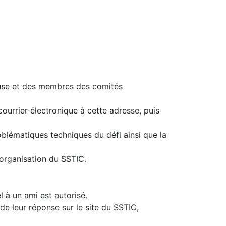
ouse et des membres des comités
courrier électronique à cette adresse, puis
roblématiques techniques du défi ainsi que la
organisation du SSTIC.
l à un ami est autorisé.
de leur réponse sur le site du SSTIC,