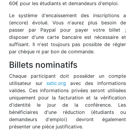
60€ pour les étudiants et demandeurs d'emploi.
Le système d'encaissement des inscriptions a
(encore) évolué. Vous n'aurez plus besoin de
passer par Paypal pour payer votre billet ;
disposer d'une carte bancaire est nécessaire et
suffisant. Il n'est toujours pas possible de régler
par chèque ni par bon de commande.
Billets nominatifs
Chaque participant doit posséder un compte
utilisateur sur
sstic.org
avec des informations
valides. Ces informations privées seront utilisées
uniquement pour la facturation et la vérification
d'identité le jour de la conférence. Les
bénéficiaires d'une réduction (étudiants ou
demandeurs d'emploi) devront également
présenter une pièce justificative.