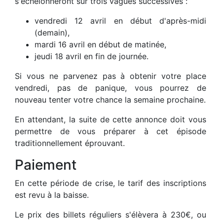
s'échelonneront sur trois vagues successives :
vendredi 12 avril en début d'après-midi
(demain),
mardi 16 avril en début de matinée,
jeudi 18 avril en fin de journée.
Si vous ne parvenez pas à obtenir votre place
vendredi, pas de panique, vous pourrez de
nouveau tenter votre chance la semaine prochaine.
En attendant, la suite de cette annonce doit vous
permettre de vous préparer à cet épisode
traditionnellement éprouvant.
Paiement
En cette période de crise, le tarif des inscriptions
est revu à la baisse.
Le prix des billets réguliers s'élèvera à 230€, ou