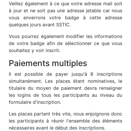
Veillez également à ce que votre adresse mail soit
à jour et ne soit pas une adresse jetable car nous
vous enverrons votre badge à cette adresse
quelques jours avant SSTIC.
Vous pourrez également modifier les informations
de votre badge afin de sélectionner ce que vous
souhaitez y voir inscrit.
Paiements multiples
Il est possible de payer jusqu'à 8 inscriptions
simultanément. Les places étant nominatives, le
titulaire du moyen de paiement devra renseigner
les logins de tous les participants au niveau du
formulaire d'inscription.
Les places partent très vite, nous enjoignons donc
les participants à réunir l'ensemble des éléments
nécessaires avant le début des inscriptions.