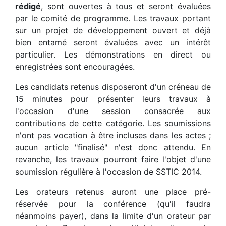
rédigé
, sont ouvertes à tous et seront évaluées
par le comité de programme. Les travaux portant
sur un projet de développement ouvert et déjà
bien entamé seront évaluées avec un intérêt
particulier. Les démonstrations en direct ou
enregistrées sont encouragées.
Les candidats retenus disposeront d'un créneau de
15 minutes pour présenter leurs travaux à
l'occasion d'une session consacrée aux
contributions de cette catégorie. Les soumissions
n'ont pas vocation à être incluses dans les actes ;
aucun article "finalisé" n'est donc attendu. En
revanche, les travaux pourront faire l'objet d'une
soumission régulière à l'occasion de SSTIC 2014.
Les orateurs retenus auront une place pré-
réservée pour la conférence (qu'il faudra
néanmoins payer), dans la limite d'un orateur par