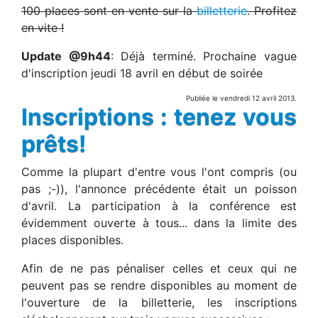
100 places sont en vente sur la
billetterie
. Profitez
en vite !
Update @9h44
: Déjà terminé. Prochaine vague
d'inscription jeudi 18 avril en début de soirée
Publiée le vendredi 12 avril 2013.
Inscriptions : tenez vous
prêts!
Comme la plupart d'entre vous l'ont compris (ou
pas ;-)), l'annonce précédente était un poisson
d'avril. La participation à la conférence est
évidemment ouverte à tous... dans la limite des
places disponibles.
Afin de ne pas pénaliser celles et ceux qui ne
peuvent pas se rendre disponibles au moment de
l'ouverture de la billetterie, les inscriptions