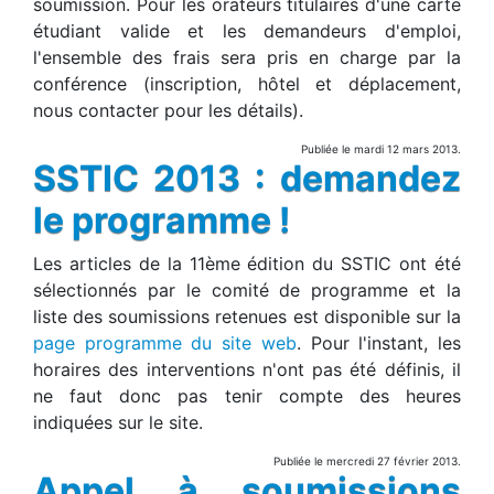
soumission. Pour les orateurs titulaires d'une carte
étudiant valide et les demandeurs d'emploi,
l'ensemble des frais sera pris en charge par la
conférence (inscription, hôtel et déplacement,
nous contacter pour les détails).
Publiée le mardi 12 mars 2013.
SSTIC 2013 : demandez
le programme !
Les articles de la 11ème édition du SSTIC ont été
sélectionnés par le comité de programme et la
liste des soumissions retenues est disponible sur la
page programme du site web
. Pour l'instant, les
horaires des interventions n'ont pas été définis, il
ne faut donc pas tenir compte des heures
indiquées sur le site.
Publiée le mercredi 27 février 2013.
Appel à soumissions