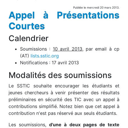
Publiée le mercredi 20 mars 2013.
Appel à Présentations
Courtes
Calendrier
Soumissions :
10 avril 2013
, par email à cp
(AT)
lists.sstic.org
Notifications : 17 avril 2013
Modalités des soumissions
Le SSTIC souhaite encourager les étudiants et
jeunes chercheurs à venir présenter des résultats
préliminaires en sécurité des TIC avec un appel à
contributions simplifié. Notez bien que cet appel à
contribution n'est pas réservé aux seuls étudiants.
Les soumissions,
d'une à deux pages de texte