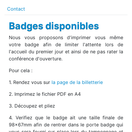
Contact
Badges disponibles
Nous vous proposons d'imprimer vous même
votre badge afin de limiter l'attente lors de
l'accueil du premier jour et ainsi de ne pas rater la
conférence d'ouverture.
Pour cela :
1. Rendez vous sur
la page de la billetterie
2. Imprimez le fichier PDF en A4
3. Découpez et pliez
4. Verifiez que le badge ait une taille finale de
98x67mm afin de rentrer dans le porte badge qui
vous sera fourni sur place lors du tamponnage et