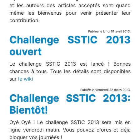
et les auteurs des articles acceptés sont quand
même les bienvenus pour venir présenter leur
contribution.
Publiée le lundi 01 avril 2013.
Challenge SSTIC 2013
ouvert
Le challenge SSTIC 2013 est lancé ! Bonnes
chances à tous. Tous les détails sont disponibles
sur
le wiki
Publiée le vendredi 22 mars 2013.
Challenge SSTIC 2013:
Bientôt!
Oyé Oyé ! Le challenge SSTIC 2013 sera mis en
ligne vendredi matin. Vous pouvez d'ores et déjà
bloquer vos journées !