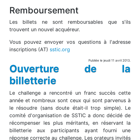
Remboursement
Les billets ne sont remboursables que s'ils
trouvent un nouvel acquéreur.
Vous pouvez envoyer vos questions à l'adresse
inscriptions (AT)
sstic.org
Publiée le jeudi 11 avril 2013.
Ouverture de la
billetterie
Le challenge a rencontré un franc succès cette
année et nombreux sont ceux qui sont parvenus à
le résoudre (sans doute était-il trop simple). Le
comité d'organisation de SSTIC a donc décidé de
récompenser les plus méritants, en réservant la
billetterie aux participants ayant fourni une
réponse correcte au challenge. Les orateurs invités